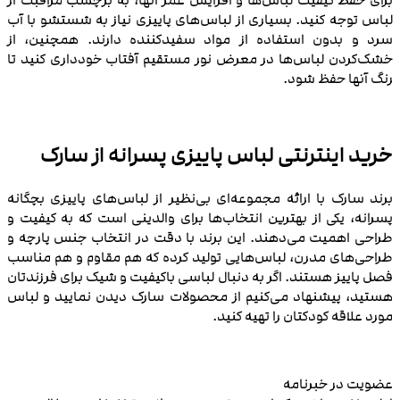
برای حفظ کیفیت لباس‌ها و افزایش عمر آنها، به برچسب مراقبت از
لباس توجه کنید. بسیاری از لباس‌های پاییزی نیاز به شستشو با آب
سرد و بدون استفاده از مواد سفیدکننده دارند. همچنین، از
خشک‌کردن لباس‌ها در معرض نور مستقیم آفتاب خودداری کنید تا
رنگ آنها حفظ شود.
خرید اینترنتی لباس پاییزی پسرانه از سارک
برند سارک با ارائه مجموعه‌ای بی‌نظیر از لباس‌های پاییزی بچگانه
پسرانه، یکی از بهترین انتخاب‌ها برای والدینی است که به کیفیت و
طراحی اهمیت می‌دهند. این برند با دقت در انتخاب جنس پارچه و
طراحی‌های مدرن، لباس‌هایی تولید کرده که هم مقاوم و هم مناسب
فصل پاییز هستند. اگر به دنبال لباسی باکیفیت و شیک برای فرزندتان
هستید، پیشنهاد می‌کنیم از محصولات سارک دیدن نمایید و لباس
مورد علاقه کودکتان را تهیه کنید.
عضویت در خبرنامه