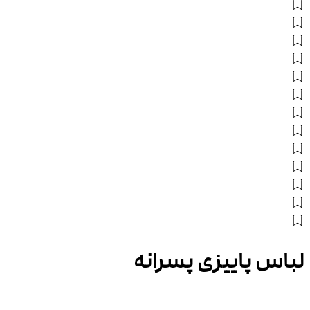
لباس پاییزی پسرانه