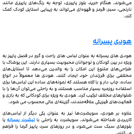
می‌شوند. هنگام خرید بلوز پاییزی، توجه به رنگ‌های پاییزی مانند
نارنجی، سبز، قرمز و قهوه‌ای می‌تواند به زیبایی استایل کودک کمک
کند.
هودی پسرانه
هودی‌ های پسرانه به عنوان لباس‌ های راحت و گرم در فصل پاییز به
ویژه در بین کودکان و نوجوانان محبوبیت بسیاری دارند. این پوشاک با
طراحی‌های متنوع این امکان را به والدین می‌دهد تا استایل‌های
مختلفی برای فرزندان خود ایجاد کنند. هودی‌ ها معمولاً در انواع
ساده، چاپ‌ دار و با کلاه هستند که نمونه‌های ساده این لباس‌ها برای
استفاده روزمره بسیار مناسب هستند و به راحتی می‌توان آن‌ها را با
شلوارهای مختلف ترکیب کرد. هودی به ویژه برای کودکانی که به بازی و
فعالیت‌های فیزیکی علاقه‌مندند، گزینه‌ای عالی محسوب می‌ شود.
علاوه بر هودی، سویشرت‌ها نیز به عنوان یکی دیگر از لباس‌های
کاربردی شناخته می‌شوند. سویشرت‌ به راحتی با
تیشرت‌ پسرانه
یا
بلوزهای سبک ست می‌شود و در روزهای سرد پاییز گرما را فراهم
می‌کنند.