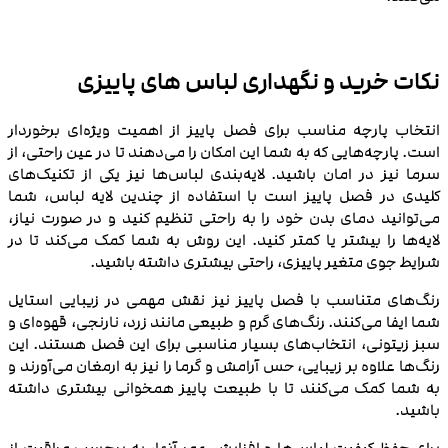
نکات خرید و نگهداری لباس‌ های پاییزی
انتخاب پارچه مناسب برای فصل پاییز از اهمیت ویژه‌ای برخوردار
است. پارچه‌هایی که به شما این امکان را می‌دهند تا در عین راحتی، از
سرما نیز در امان باشید. لایه‌بندی لباس‌ها نیز یکی از تکنیک‌های
کلیدی در فصل پاییز است با استفاده از چندین لایه لباس، شما
می‌توانید دمای بدن خود را به راحتی تنظیم کنید و در صورت نیاز،
لایه‌ها را بیشتر یا کمتر کنید. این روش به شما کمک می‌کند تا در
شرایط جوی متغیر پاییزی، راحتی بیشتری داشته باشید.
رنگ‌های متناسب با فصل پاییز نیز نقش مهمی در زیبایی استایل
شما ایفا می‌کنند. رنگ‌های گرم و طبیعی مانند زرد، نارنجی، قهوه‌ای و
سبز زیتونی، انتخاب‌های بسیار مناسبی برای این فصل هستند. این
رنگ‌ها علاوه بر زیبایی، حس آرامش و گرما را نیز به ارمغان می‌آورند و
به شما کمک می‌کنند تا با طبیعت پاییز همخوانی بیشتری داشته
باشید.