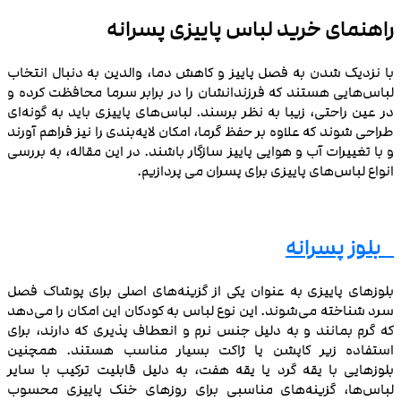
راهنمای خرید لباس پاییزی پسرانه
با نزدیک شدن به فصل پاییز و کاهش دما، والدین به دنبال انتخاب
لباس‌هایی هستند که فرزندانشان را در برابر سرما محافظت کرده و
در عین راحتی، زیبا به نظر برسند. لباس‌های پاییزی باید به گونه‌ای
طراحی شوند که علاوه بر حفظ گرما، امکان لایه‌بندی را نیز فراهم آورند
و با تغییرات آب و هوایی پاییز سازگار باشند. در این مقاله، به بررسی
انواع لباس‌های پاییزی برای پسران می پردازیم.
بلوز پسرانه
بلوزهای پاییزی به عنوان یکی از گزینه‌های اصلی برای پوشاک فصل
سرد شناخته می‌شوند. این نوع لباس به کودکان این امکان را می‌دهد
که گرم بمانند و به دلیل جنس نرم و انعطاف‌ پذیری که دارند، برای
استفاده زیر کاپشن یا ژاکت بسیار مناسب هستند. همچنین
بلوزهایی با یقه گرد یا یقه هفت، به دلیل قابلیت ترکیب با سایر
لباس‌ها، گزینه‌های مناسبی برای روزهای خنک پاییزی محسوب