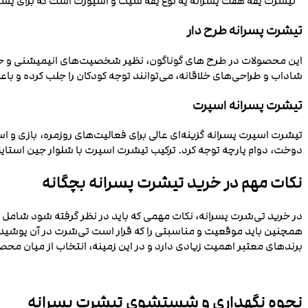
تیشرت یقه هفت پسرانه یه نوع یقه‌ شیک و اسپورت است که برای پسر ب
تیشرت پسرانه طرح دار
این محصولات در طرح‌ های گوناگون، نظیر شخصیت‌های انیمیشنی و حیوا
شاداب و طراحی‌های خلاقانه، می‌توانند توجه کودکان را جلب کرده و با
تیشرت پسرانه اسپرت
تیشرت اسپرت پسرانه گزینه‌ای عالی برای فعالیت‌های روزمره، بازی و
دوخت، دوام پارچه توجه کرد. ترکیب تیشرت اسپرت با شلوار جین استایلی
نکات مهم در خرید تیشرت پسرانه بچگانه
در خرید تی‌شرت پسرانه، نکات مهمی که باید در نظر گرفته شود شام
همچنین باید موقعیت و مناسبتی را که قرار است تی‌شرت در آن پوشیده 
برندهای معتبر اهمیت زیادی دارد و در این زمینه، انتخاب از میان مح
نحوه نگهداری و شستشوی تیشرت پسرانه