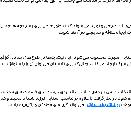
چه‌ های بزرگ ‌تر مناسب می باشد. این نوع یقه می تواند باعث کشیده 
نات طراحی و تولید می‌شوند که به طور خاص برای پسر بچه ها جذابیت ز
عث ایجاد علاقه و سرگرمی در آن‌ها شوند.
 استایل اسپرت محسوب می‌شود. این تیشرت‌ها در طرح‌های ساده، گرافیکی
 شیک ایجاد می‌کند درحالی‌که برای تابستان می‌توان آن را با شلوارک 
ل انتخاب جنس پارچه‌ی مناسب، اندازه‌ی درست برای قسمت‌های مختلف 
شود در نظر گرفت تا علاوه بر تناسب استایل فرزند شما با محیط و شرای
صولات
پوشاک برند سارک
می‌تواند گزینه‌ای مطمئن و باکیفیت باشد.