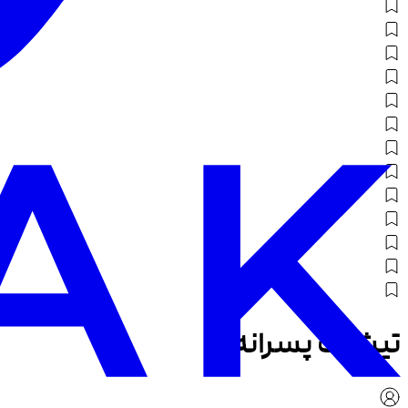
تیشرت پسرانه