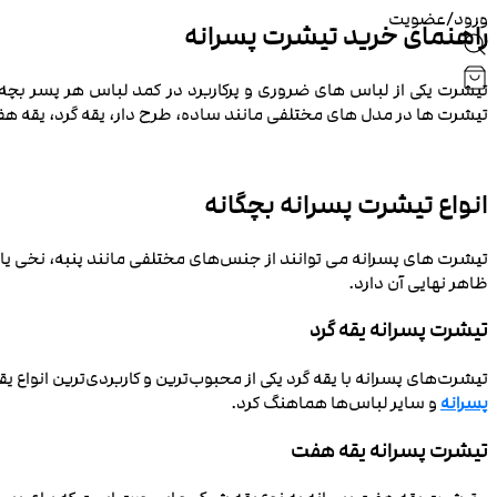
ورود/عضویت
راهنمای خرید تیشرت پسرانه
تیشرت یکی از لباس‌ های ضروری و پرکاربرد در کمد لباس هر پسر بچه
تیشرت ‌ها در مدل‌ های مختلفی مانند ساده، طرح ‌دار، یقه ‌گرد، یقه
انواع تیشرت پسرانه بچگانه
تیشرت ‌های پسرانه می ‌توانند از جنس‌های مختلفی مانند پنبه، نخی یا
ظاهر نهایی آن دارد.
تیشرت پسرانه یقه‌ گرد
تیشرت‌های پسرانه با یقه گرد یکی از محبوب‌ترین و کاربردی‌ترین انواع
پسرانه
و سایر لباس‌ها هماهنگ کرد.
تیشرت پسرانه یقه‌ هفت