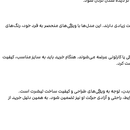
‌تر دیده شدن گردن شود.
یادی دارند. این مدل‌ها با ویژگی‌های منحصر به فرد خود، رنگ‌های
 یا کارتونی عرضه می‌شوند. هنگام خرید باید به سایز مناسب، کیفیت
ست کرد.
بدن، توجه به ویژگی‌های طراحی و کیفیت ساخت تیشرت است.
ط، راحتی و آزادی حرکت او نیز تضمین شود. به همین دلیل خرید از