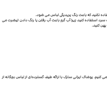
ستفاده نکنید که باعث رنگ پریدیگی لباس می شود.
سرد استفاده کنید زیرا آب گرم باعث آب رفتن یا رنگ دادن تیشرت می
پهن کنید.
‌کنیم. پوشاک ایرانی سارک با ارائه طیف گسترده‌ای از لباس بچگانه از