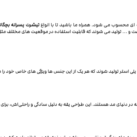
 ای محسوب می شود. همراه ما باشید تا با انواع
تیشرت پسرانه بچگان
 ‌هفت و … تولید می شوند که قابلیت استفاده در موقعیت‌ های مختلف مث
 پلی استر تولید شوند که هر یک از این جنس ‌ها ویژگی‌ های خاص خود را
 یقه در دنیای مد هستند. این طراحی یقه به دلیل سادگی و راحتی‌اش، بر