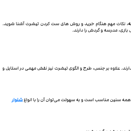
ه
، نکات مهم هنگام خرید و روش ‌های ست کردن تیشرت آشنا شوید.
ل بازی، مدرسه و گردش را دارند.
 دارند. علاوه بر جنس، طرح و الگوی تیشرت نیز نقش مهمی در استایل و
ای همه سنین مناسب است و به سهولت می‌توان آن را با انواع
شلوار