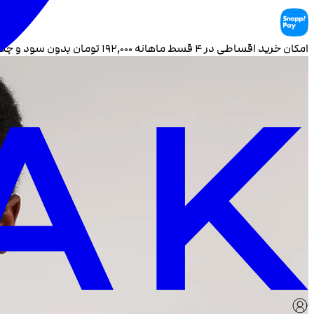
امکان خرید اقساطی در ۴ قسط ماهانه
۱۹۲٬۰۰۰
تومان بدون سود و چک