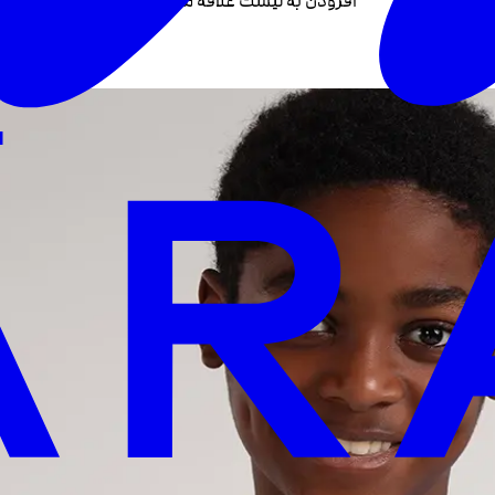
افزودن به لیست علاقه مندی +