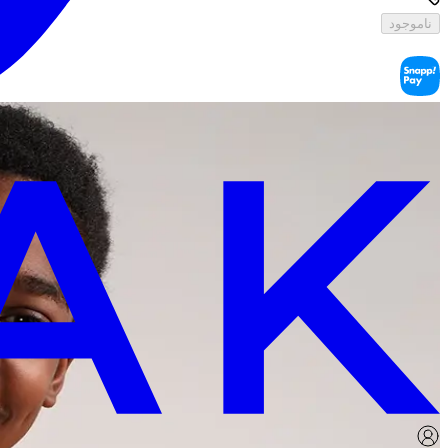
ناموجود