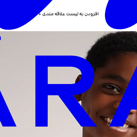
افزودن به لیست علاقه مندی +