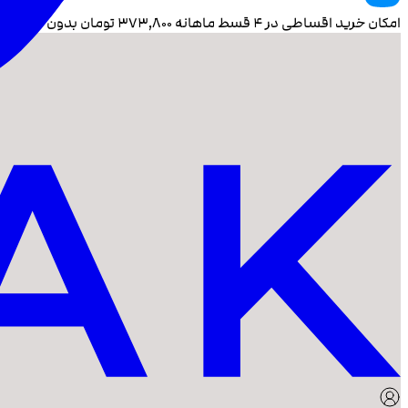
امکان خرید اقساطی در ۴ قسط ماهانه
۳۷۳٬۸۰۰
تومان بدون سود و 