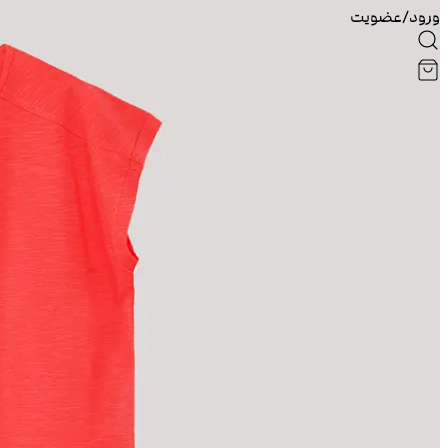
ورود/عضویت