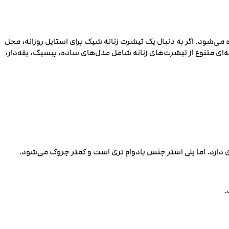
ه می‌شود. اگر به دنبال یک تیشرت زنانه شیک برای استایل روزانه، محل
ای متنوع از تیشرت‌های زنانه شامل مدل‌های ساده، بیسیک، یقه‌دار،
 دارد. اما پلی استر جنس بادوام‌ تری است و کمتر چروک می‌شود.
د.