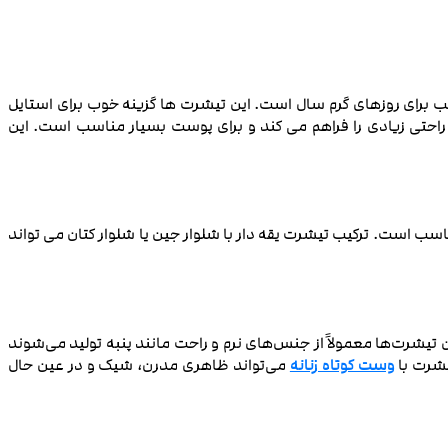
برای روزهای گرم سال است. این تیشرت ‌ها گزینه خوب برای استایل
 راحتی زیادی را فراهم می‌ کند و برای پوست بسیار مناسب است. این
ب است. ترکیب تیشرت یقه دار با شلوار جین یا شلوار کتان می‌ تواند
 تیشرت‌ها معمولاً از جنس‌های نرم و راحت مانند پنبه تولید می‌شوند
یشرت با
وست کوتاه زنانه
می‌تواند ظاهری مدرن، شیک و در عین حال