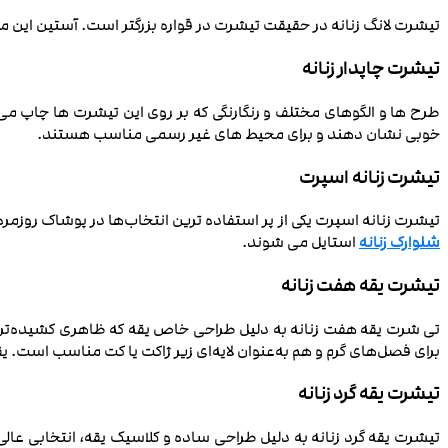
تیشرت لانگ زنانه در حقیقت تیشرت در قواره بزرگتر است. آستین این م
تیشرت چاپدار زنانه
طرح ‌ها و الگوهای مختلف و رنگارنگی که بر روی این تیشرت‌ ها چاپ می‌
خوبی نشان دهند و برای محیط های غیر رسمی مناسب هستند.
تیشرت زنانه اسپرت
تیشرت زنانه اسپرت یکی از پر استفاده‌ ترین انتخاب‌ها در پوشاک روز
شلوارک زنانه
استایل می شوند.
تیشرت یقه هفت زنانه
تی‌ شرت یقه هفت زنانه به دلیل طراحی خاص یقه که ظاهری کشیده‌تر و 
برای فصل‌های گرم و هم به‌عنوان لایه‌ای زیر ژاکت یا کت مناسب است.
تیشرت یقه گرد زنانه
تیشرت یقه گرد زنانه به دلیل طراحی ساده و کلاسیک یقه، انتخابی عالی 