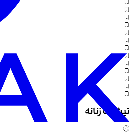
تیشرت زنانه