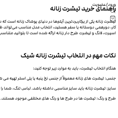
ورود/عضویت
راهنمای خرید تیشرت زنانه
تیشرت زنانه یکی از پرکاربردترین آیتم‌ها در دنیای پوشاک زنانه است ک
کار، دورهمی دوستانه یا سفر هستید، انتخاب مدل مناسب می‌تواند ظاه
اسپرت، لانگ و تیشرت طرح دار زنانه ارائه شده است تا بتوانید متناسب 
نکات مهم در انتخاب تیشرت زنانه شیک
هنگام انتخاب تیشرت، باید به موارد زیر توجه کنید:
جنس: تیشرت‌ های زنانه معمولاً از جنس نخ پنبه یا پلی استر تهیه می
سایز: تیشرت زنانه باید سایز مناسبی داشته باشد. لباس تنگ، شما را 
طرح و رنگ: تیشرت‌ ها در طرح‌ ها و رنگ‌ های مختلفی موجود هستند.