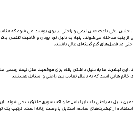
ند. جنس نخی باعث حس نرمی و راحتی بر روی پوست می ‌شود که مناسب 
ز پنبه ساخته می‌شوند. پنبه به دلیل نرم بودن و قابلیت تنفس بالا،
حتی در فصل‌های گرم گزینه‌ای عالی باشند.
. این تیشرت‌ ها به دلیل داشتن یقه، برای موقعیت های نیمه رسمی مناس
ی خانم هایی است که به دنبال تعادل بین راحتی و استایل هستند.
همین دلیل به راحتی با سایر لباس‌ها و اکسسوری‌ها ترکیب می‌شوند. این
استفاده از تیشرت‌های ساده، استایل با وست زنانه است. ترکیب یک ت