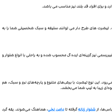
 و برای افراد قد بلند نیز مناسب می باشد.
 تیشرت‌ های طرح دار می ‌توانند سلیقه و سبک شخصیتی شما را به
سمی نیز گزینه‌ای ایده‌ آل محسوب شده و به راحتی با انواع شلوار و
ی‌رود. این نوع تیشرت با برش‌های متنوع و پارچه‌های نرم و سبک، هم
لوه‌ای زیبا به تیپ شما می‌بخشد.
اس‌ها، از
شلوار زنانه
گرفته تا
دامن‌ نخی
، هماهنگ می‌شوند. یقه گرد