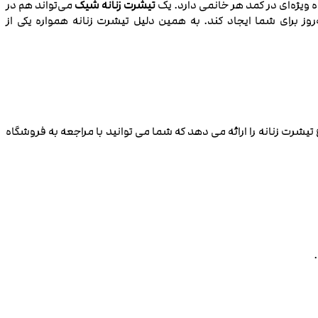
ه ویژه‌ای در کمد هر خانمی دارد. یک
تیشرت زنانه شیک
می‌تواند هم در
ز برای شما ایجاد کند. به همین دلیل تیشرت زنانه همواره یکی از
 تیشرت زنانه را ارائه می دهد که شما می توانید با مراجعه به فروشگاه