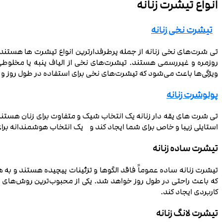
انواع تیشرت زنانه
تیشرت نخی زنانه
تی شرت‌های نخی زنانه از جمله پرطرفدارترین انواع تیشرت ‌ها هست
روزمره و غیررسمی هستند. تیشرت‌های نخی از الیاف پنبه یا مخلوطی ا
ویژگی‌ها باعث می‌شود که تیشرت‌های نخی برای استفاده در طول روز و 
پولوشرت زنانه
تی شرت ‌های یقه دار زنانه یک انتخاب شیک و متفاوت برای زنان هستند
استایلی زیبا و خاص برای شما ایجاد کند و یک انتخاب هوشمندانه برا
تیشرت ساده زنانه
تیشرت‌ زنانه ساده عموماً فاقد الگوها و تزئینات پیچیده هستند و به 
که باعث راحتی در طول روز خواهد شد. یکی از محبوب‌ترین روش‌های 
کاربردی ایجاد کند.
تیشرت لانگ زنانه