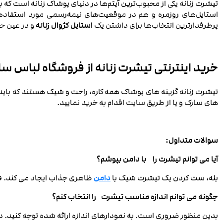
تیشرت زنانه یکی از محبوب‌ترین آیتم‌ها در دنیای پوشاک زنانه است که ب
استایل‌های روزمره و هم در موقعیت‌های نیمه‌رسمی مورد استفاده ق
پرطرفدارترین انتخاب‌ها برای داشتن یک
استایل کژوال زنانه
و در عین ح
خرید اینترنتی تیشرت زنانه از فروشگاه لباس 
تیشرت زنانه گزینه های پوشاک همه کاره، راحت و شیک هستند که بای
های سارک و یا از طریق سایت اقدام به خرید نمایید.
سوالات متداول:
آیا می توانم تیشرت را با دامن بپوشم؟
بله، ست کردن یک تیشرت شیک با
دامن
ظاهری جذاب ایجاد می‌ کند.
چگونه می توانم اندازه مناسب تیشرت را انتخاب کنم؟
بدین منظور ضروری است. به نمودارهای اندازه ارائه شده توجه کنید.