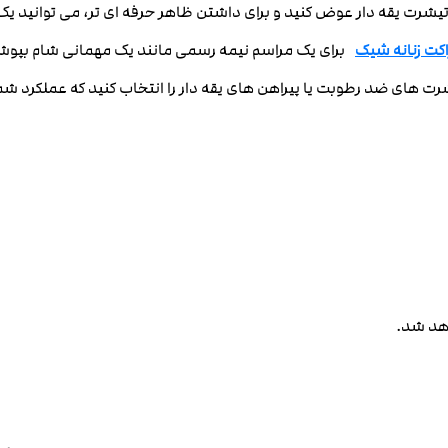
اکت زنانه شیک
برای یک مراسم نیمه رسمی مانند یک مهمانی شام بپوش
اهد شد.