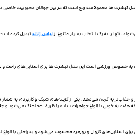
دل تیشرت ها معمولا سه ربع است که در بین جوانان محبوبیت خاصی دارد
شوند، آنها را به یک انتخاب بسیار متنوع از
لباس زنانه
تبدیل کرده است.
مره به خصوص ورزشی است این مدل تیشرت ها برای استایل‌های راحت و غیرر
جذاب‌تر به گردن می‌دهد، یکی از گزینه‌های شیک و کاربردی به شمار م
 یقه هفت به خوبی با انواع جواهرات ساده یا ظریف هماهنگ می‌شود و ج
برای استایل‌های کژوال و روزمره محسوب می‌شود و به راحتی با انواع لب