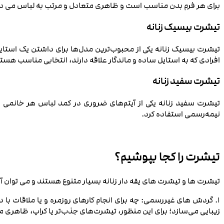
برای هر فرم بدن مناسب است و ظاهری متعادل و مرتب به لباس می‌ دهد
تیشرت بیسیک زنانه
تیشرت بیسیک زنانه یکی از محبوب‌ترین مدل‌ها برای داشتن یک است
افرادی که به استایل ساده و ماندگار علاقه دارند، انتخابی مناسب هست
تیشرت سفید زنانه
تیشرت سفید زنانه یکی از آیتم‌های ضروری در کمد لباس هر خانمی اس
نیمه‌رسمی استفاده کرد.
تیشرت را کجا بپوشیم؟
تیشرت ها و تیشرت های یقه دار زنانه بسیار متنوع هستند و می توان آن
1. گردش های غیررسمی: چه برای انجام کارهای روزمره و یا ملاقات با دوستان یک تیشرت مدلدار یا ساده همراه با
زیبایی می‌سازد؛ برای این منظور، تیشرت‌های جذب‌تر یا کراپ، ظاهری م