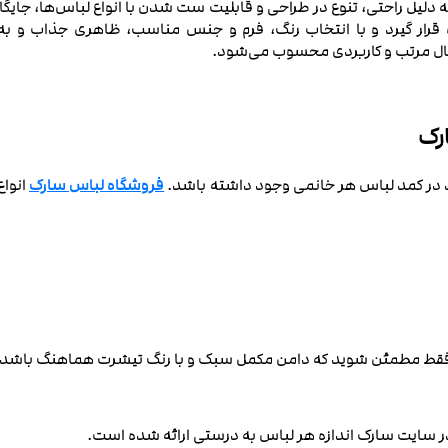
ه دلیل راحتی، تنوع در طراحی و قابلیت ست شدن با انواع لباس‌ها، جایگا
رار گیرد و با انتخاب رنگ، فرم و جنس مناسب، ظاهری جذاب و به‌رو
ال مرتب و کاربردی محسوب می‌شود.
سارک
د در کمد لباس هر خانمی وجود داشته باشد.
فروشگاه لباس سارک
انواع
 فقط مطمئن شوید که دامن مکمل سبک و با رنگ تیشرت هماهنگ باشد.
 در سایت سارک اندازه هر لباس به درستی ارائه شده است.