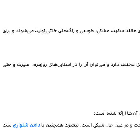
 مانند سفید، مشکی، طوسی و رنگ‌های خنثی تولید می‌شوند و برای
 مختلف دارد و می‌توان آن را در استایل‌های روزمره، اسپرت و حتی
 آن ها ارائه شده است:
حت و در عین حال شیکی است. تیشرت همچنین با
دامن شلواری
ست