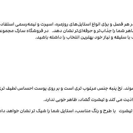
ه در هر فصل و برای انواع استایل‌های روزمره، اسپرت و نیمه‌رسمی استفاد
ر شما را جذاب‌تر و حرفه‌ای‌تر نشان دهد. در فروشگاه سارک مجموعه‌
با سلیقه و نیاز خود بهترین انتخاب را داشته باشید.
‌ شوند. نخ پنبه جنس مرغوب‌ تری است و بر روی پوست احساس لطیف‌ تری
اذیت می‌ کند و تیشرت گشاد، ظاهر خوبی ندارد.
 تیشرت با طرح و رنگ مناسب، استایل شما را شیک‌ تر نشان خواهد دا