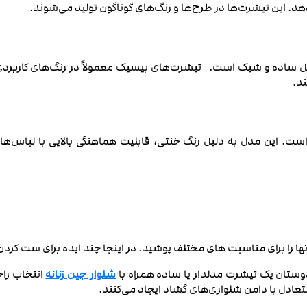
. این تیشرت‌ها در طرح‌ها و رنگ‌های گوناگون تولید می‌شوند.
ایل ساده و شیک است. تیشرت‌های بیسیک معمولاً در رنگ‌های کاربردی
ند.
ت. این مدل به دلیل رنگ خنثی، قابلیت هماهنگی بالایی با لباس‌های
ها را برای مناسبت های مختلف پوشید. در اینجا چند ایده برای ست کردن
شلوار جین زنانه
انتخاب را
تعادل با دامن شلواری‌های گشاد ایجاد می‌کنند.