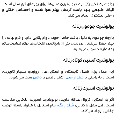
پولوشرت نخی یکی از محبوب‌ترین مدل‌ها برای روزهای گرم سال است.
الیاف طبیعی پنبه باعث گردش بهتر هوا شده و احساس خنکی و
راحتی بیشتری ایجاد می‌کند.
پولوشرت جودون زنانه
پارچه جودون به دلیل بافت خاص خود، دوام بالایی دارد و فرم لباس را
بهتر حفظ می‌کند. این مدل یکی از رایج‌ترین انتخاب‌ها برای تیشرت‌های
یقه دار محسوب می‌شود.
پولوشرت آستین کوتاه زنانه
این مدل برای فصل تابستان و استایل‌های روزمره بسیار کاربردی
است و به راحتی با
شلوار جین
، شلوار لینن یا
دامن
ست می‌شود.
پولوشرت اسپرت زنانه
اگر به استایل کژوال علاقه دارید، پولوشرت اسپرت انتخابی مناسب
است. این مدل با کتانی،
شلوار بگ
، مام استایل یا شلوار راسته ترکیب
جذابی ایجاد می‌کند.