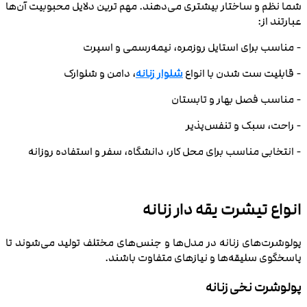
شما نظم و ساختار بیشتری می‌دهند. مهم‌ ترین دلایل محبوبیت آن‌ها
عبارتند از:
- مناسب برای استایل روزمره، نیمه‌رسمی و اسپرت
- قابلیت ست شدن با انواع
شلوار زنانه
، دامن و شلوارک
- مناسب فصل بهار و تابستان
- راحت، سبک و تنفس‌پذیر
- انتخابی مناسب برای محل کار، دانشگاه، سفر و استفاده روزانه
انواع تیشرت یقه دار زنانه
پولوشرت‌های زنانه در مدل‌ها و جنس‌های مختلف تولید می‌شوند تا
پاسخگوی سلیقه‌ها و نیازهای متفاوت باشند.
پولوشرت نخی زنانه