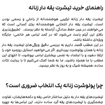
راهنمای خرید تیشرت یقه دار زنانه
تیشرت یقه دار زنانه ترکیبی هوشمندانه از راحتیِ و رسمی بودن
است. تیشرت یقه دار انتخابی هوشمندانه برای کسانی است که
می‌خواهند در عین حفظ سادگی، آراسته به نظر برسند. تطبیق‌پذیری
بالای این آیتم باعث می‌شود که در کمد لباس هر خانمی، جایگاه
ویژه‌ای داشته باشد.
در این مطلب قصد داریم به بررسی دقیق ویژگی‌های تیشرت یقه دار
زنانه یا همان پولوشرت بپردازیم. اگر می‌خواهید استایل روزمره خود را
ارتقا دهید و با اعتماد به‌ نفس بیشتری لباس بپوشید، تا انتهای این
مطلب با ما همراه باشید. ما به شما کمک می‌کنیم تا با رعایت نکات
ساده، همیشه شیک و به‌ روز به نظر برسید.
چرا پولوشرت زنانه یک انتخاب ضروری است؟
تیشرت‌های یقه دار به دلیل ساختار خاص یقه و دکمه‌هایشان، تفاوت
چشمگیری با تیشرت‌های یقه گرد ساده دارند. این لباس‌ها به چهره