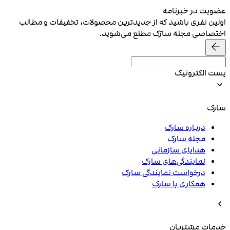
عضویت در خبرنامه
اولین نفری باشید که از جدیدترین محصولات، تخفیفات و مطالب
اختصاصی مجله سارَک مطلع می‌شوید.
پست الکترونیک
سارک
درباره سارک
مجله سارک
هدایای سازمانی
نمایندگی‌های سارک
درخواست نمایندگی سارک
همکاری با سارک
خدمات مشتریان