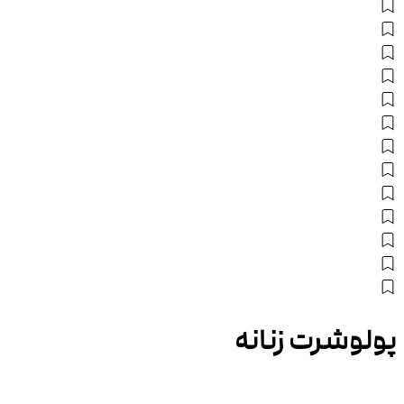
پولوشرت زنانه