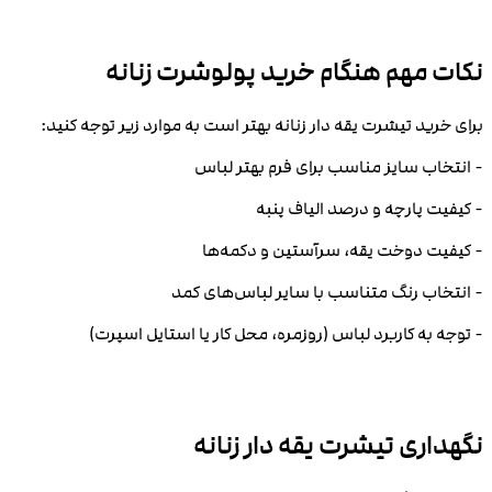
نکات مهم هنگام خرید پولوشرت زنانه
برای خرید تیشرت یقه دار زنانه بهتر است به موارد زیر توجه کنید:
- انتخاب سایز مناسب برای فرم بهتر لباس
- کیفیت پارچه و درصد الیاف پنبه
- کیفیت دوخت یقه، سرآستین و دکمه‌ها
- انتخاب رنگ متناسب با سایر لباس‌های کمد
- توجه به کاربرد لباس (روزمره، محل کار یا استایل اسپرت)
نگهداری تیشرت یقه دار زنانه