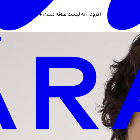
افزودن به لیست علاقه مندی +