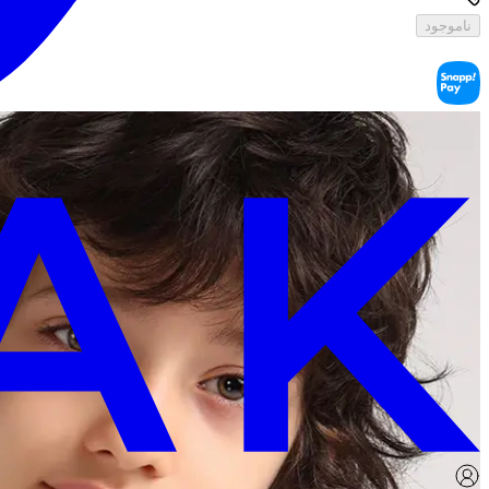
ناموجود