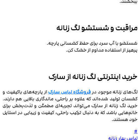
ببخشند.
مراقبت و شستشو لگ زنانه
شستشو با آب سرد برای حفظ کشسانی پارچه.
پرهیز از استفاده مداوم از خشک‌ کن.
خرید اینترنتی لگ زنانه از سارک
لگ‌های زنانه موجود در
فروشگاه لباس سارک
از پارچه‌های باکیفیت و
کشسان تولید شده‌اند که علاوه بر راحتی، ماندگاری بالایی هم دارند.
خرید لگ زنانه از سارک می‌تواند تجربه‌ای مطمئن و لذت‌بخش برای
خانم‌هایی باشد که به دنبال ترکیب راحتی، کیفیت و زیبایی در استایل
خود هستند.
#
لباس بهار زنانه