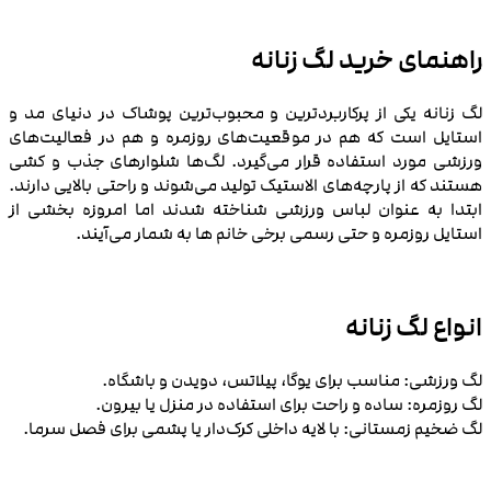
راهنمای خرید لگ زنانه
لگ زنانه یکی از پرکاربردترین و محبوب‌ترین پوشاک در دنیای مد و
استایل است که هم در موقعیت‌های روزمره و هم در فعالیت‌های
ورزشی مورد استفاده قرار می‌گیرد. لگ‌ها شلوارهای جذب و کشی
هستند که از پارچه‌های الاستیک تولید می‌شوند و راحتی بالایی دارند.
ابتدا به عنوان لباس ورزشی شناخته شدند اما امروزه بخشی از
استایل روزمره و حتی رسمی برخی خانم ها به شمار می‌آیند.
انواع لگ زنانه
لگ ورزشی: مناسب برای یوگا، پیلاتس، دویدن و باشگاه.
لگ روزمره: ساده و راحت برای استفاده در منزل یا بیرون.
لگ ضخیم زمستانی: با لایه داخلی کرک‌دار یا پشمی برای فصل سرما.