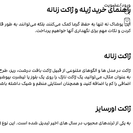
ورود/عضویت
راهنمای خرید ژیله و ژاکت زنانه
این پوشاک نه تنها به حفظ گرما کمک می‌کنند بلکه می‌توانند به طور قاب
کردن و نکات مهم برای نگهداری آنها خواهیم پرداخت.
ژاکت زنانه
ژاکت‌ در مدل‌ ها و الگوهای متنوعی از قبیل ژاکت بافت درشت، ریز، طرح‌
به عنوان مثال، می‌توانید یک ژاکت نازک را روی یک بلوز یا تیشرت بپوشی
اضافی را کم یا اضافه کنید و همچنان استایلی منظم و شیک داشته باش
ژاکت اورسایز
به یکی از ترندهای محبوب در سال‌ های اخیر تبدیل شده است. این نوع 