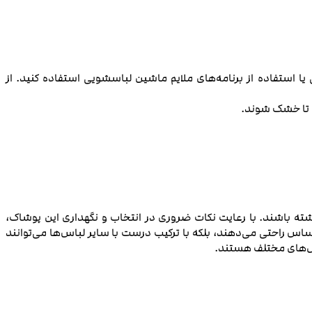
استفاده از برنامه‌های ملایم ماشین لباسشویی استفاده کنید. از
د تا خشک شوند.
اشته باشند. با رعایت نکات ضروری در انتخاب و نگهداری این پوشاک،
ساس راحتی می‌دهند، بلکه با ترکیب درست با سایر لباس‌ها می‌توانند
ایل‌های مختلف هستند.