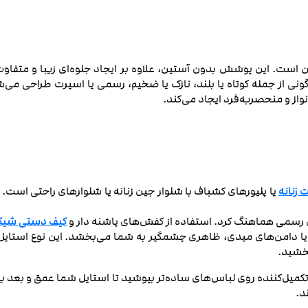
 است. این پوشش بدون آستین، علاوه بر ایجاد جلوه‌ای زیبا و متفاوت 
ونی از جمله کوتاه یا بلند، نازک یا ضخیم، رسمی یا اسپرت طراحی می‌شو
ز و منحصربه‌فرد ایجاد می‌کند.
 زنانه
یا پلیورهای کشباف با شلوار جین زنانه یا شلوارهای راحتی است
ای رسمی هماهنگ کرد. استفاده از کفش‌های پاشنه‌ دار و
کیف‌ دستی شی
یا دامن‌های میدی، ظاهری چشمگیر به شما می‌بخشد. این نوع استایل ب
بخشید.
ی تکمیل‌کننده روی لباس‌های ساده‌تر بپوشید تا استایل شما عمق و بعد بیشت
د.