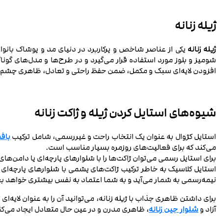
ژیله زنانه
ژیله زنانه
یکی از عناصر شاخص و پرکاربرد در دنیای مد و پوشاک بانوان
شومیز و بلوز مورد استفاده قرار می‌گیرد و در طرح‌ها و مدل‌های گوناگ
افزودن لایه‌ای سبک و مکمل، ضمن حفظ راحتی و تعادل، ظاهری چشم‌نوا
شیوه‌های استایل کردن ژیله و ژاکت زنانه
استایل کژوال به عنوان یک انتخاب راحت و غیررسمی، شامل ترکیب
بافت
می‌کند که برای فعالیت‌های روزمره بسیار مناسب است.
برای استایل رسمی می‌توان ژاکت‌ها را با شلوارهای پارچه‌ای یا دامن‌ه
استایل کلاسیک به خاطر ترکیب ژاکت‌های پشمی با شلوارهای پارچه‌ای 
نیمه‌رسمی به شمار می‌آید و به شما اعتماد به نفس بیشتری خواهد 
برای داشتن ظاهری جذاب با ژیله زنانه، می‌توانید آن را به عنوان لایه‌ا
آزاد و
شلوار جین زنانه
، ظاهری مدرن و در عین حال متعادل ایجاد می‌کن