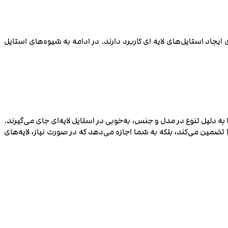
یجاد استایل‌های لایه ‌ای کاربرد دارند. در ادامه به شیوه‌های استایل
به دلیل تنوع در مدل و جنس، به‌خوبی در استایل لایه‌ای جای می‌گیرند.
ا تضمین می‌کند، بلکه به شما اجازه می‌دهد که در صورت نیاز، لایه‌های