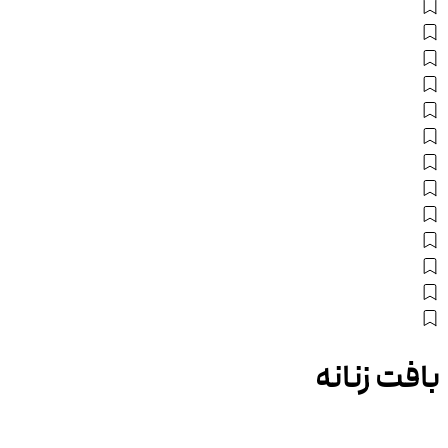
بافت زنانه