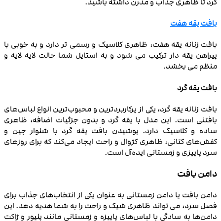
کرد تا ظاهری جذاب و مدرن داشته باشید.
بافت یقه هفت
بافت زنانه یقه هفت، ظاهری کلاسیک و رسمی‌ تر دارد و به خوبی با
پیراهن یقه‌ دار ترکیب می‌ شود و به استایل شما حالت لایه‌ لایه و
منظم می بخشد.
بافت یقه گرد
بافت زنانه یقه گرد، یکی از پرکاربردترین و محبوب‌ترین انواع لباس‌های
بافتنی است. این مدل با یقه گرد و بدون جزئیات اضافه، ظاهری
ساده و کلاسیک دارد. پوشیدن بافت یقه گرد با شلوار جین و
کفش‌های کتانی، ظاهری کژوال و راحت ایجاد می‌کند که برای روزهای
سرد پاییزی و زمستانی ایده‌آل است.
دامن بافت
دامن بافت یا دامن زمستانی به عنوان یکی از انتخاب‌های جذاب برای
فصل‌ سرد، می‌ تواند ظاهری شیک و راحت را به شما هدیه دهد. این
دامن‌ها به سادگی با لباس‌های پاییزه و زمستانی مانند پلیور و ژاکت