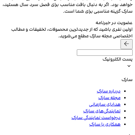
خواهد بود. اگر به دنبال بافت‌ مناسب برای فصل سرد سال هستید،
سارک گزینه مناسبی برای شما است.
عضویت در خبرنامه
اولین نفری باشید که از جدیدترین محصولات، تخفیفات و مطالب
اختصاصی مجله سارَک مطلع می‌شوید.
پست الکترونیک
سارک
درباره سارک
مجله سارک
هدایای سازمانی
نمایندگی‌های سارک
درخواست نمایندگی سارک
همکاری با سارک