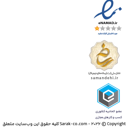
Sarak-co.com - 2026 © Copyright کلیه حقوق این وب‌سایت متعلق