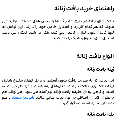
راهنمای خرید بافت زنانه
بافت‌ های زنانه در طرح‌ ها، رنگ‌ ها و جنس‌ های مختلفی تولید می‌
شوند که هر کدام کاربرد و استایل خاص خود را دارند. این لباس نه
تنها گرمای مورد نیاز را تامین می‌ کند، بلکه به شما امکان می‌ دهد
استایل‌ های متنوع و شیک را خلق کنید.
انواع بافت زنانه
ژیله بافت زنانه
این لباس که به صورت
بافت بدون آستین
و با طرح‌های متنوع شامل
ژیله بافت ریز، بافت درشت، مدل‌های یقه هفت و گرد طراحی شده
است و گاهی به آن جلیقه بافت زنانه نیز گفته می‌شود، می‌تواند هم
به‌عنوان لایه‌ای اضافی بر روی لباس‌هایی مانند
شومیز سفید
و هم
به‌تنهایی مورد استفاده قرار گیرد.
بلوز بافت زنانه