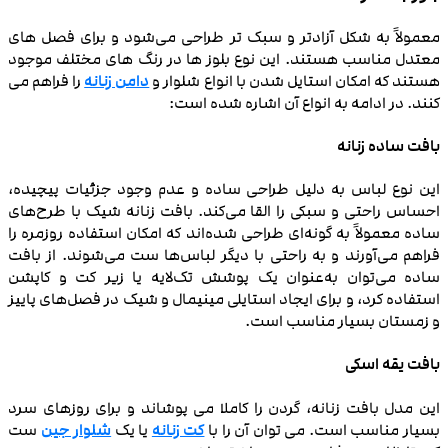
معمولاً به شکل آزادتر و سبک‌ تر طراحی می‌شود و برای فصل های
معتدل مناسب هستند. این نوع بلوز ها در رنگ های مختلف موجود
هستند که امکان استایل شدن با انواع شلوار و
دامن زنانه
را فراهم می
کنند. در ادامه به انواع آن اشاره شده است:
بافت ساده زنانه
این نوع لباس به دلیل طراحی ساده و عدم وجود جزئیات پیچیده،
احساس راحتی و سبکی را القا می‌کند. بافت زنانه شیک با طرح‌های
ساده معمولاً به گونه‌ای طراحی شده‌اند که امکان استفاده روزمره را
فراهم می‌آورند و به راحتی با دیگر لباس‌ها ست می‌شوند. از بافت
ساده می‌توان به‌عنوان یک پوشش تک‌لایه یا زیر کت و کاپشن
استفاده کرد، و برای ایجاد استایلی مینیمال و شیک در فصل‌های پاییز
و زمستان بسیار مناسب است.
بافت یقه اسکی
این مدل بافت زنانه، گردن را کاملا می‌ پوشاند و برای روزهای سرد
بسیار مناسب است. می‌ توان آن را با
کت زنانه
یا یک
شلوار جین
ست