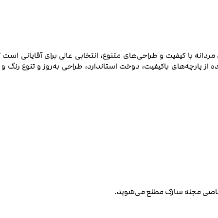
مردانه با کیفیت و طراحی‌های متنوع، انتخابی عالی برای آقایانی اس
ه از پارچه‌های باکیفیت، دوخت استاندارد، طراحی به‌روز و تنوع رنگ
صاصی مجله سارَک مطلع می‌شوید.