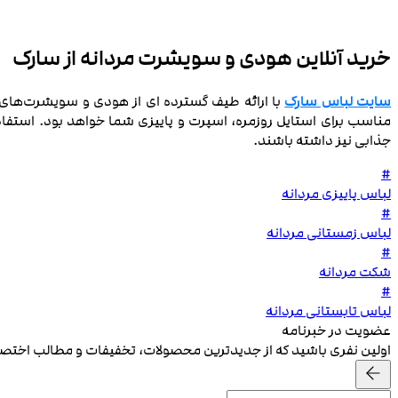
خرید آنلاین هودی و سویشرت مردانه از سارک
سایت لباس سارک
با ارائه طیف گسترده‌ ای از هودی و سویشرت‌های 
مناسب برای استایل روزمره، اسپرت و پاییزی شما خواهد بود. استفاد
جذابی نیز داشته باشند.
#
لباس پاییزی مردانه
#
لباس زمستانی مردانه
#
شکت مردانه
#
لباس تابستانی مردانه
عضویت در خبرنامه
اولین نفری باشید که از جدیدترین محصولات، تخفیفات و مطالب اخت