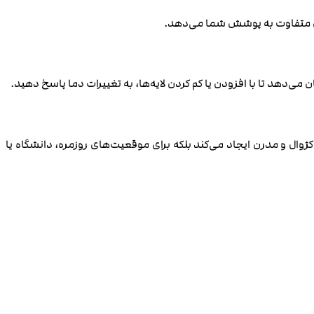
بعدی متفاوت به پوشش شما می‌دهد.
می‌دهد تا با افزودن یا کم کردن لایه‌ها، به تغییرات دما پاسخ دهید.
ژوال و مدرن ایجاد می‌کند بلکه برای موقعیت‌های روزمره، دانشگاه یا