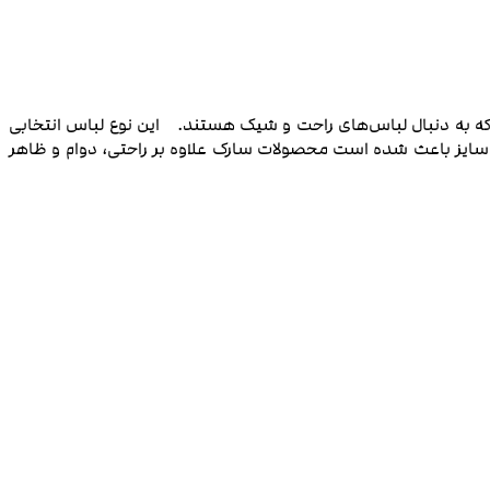
ت که به دنبال لباس‌های راحت و شیک هستند. این نوع لباس انتخابی
 و سایز باعث شده است محصولات سارک علاوه بر راحتی، دوام و ظاهر