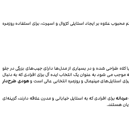
 محبوب علاوه بر ایجاد استایلی کژوال و اسپرت، برای استفاده روزمره
 کلاه طراحی شده و در بسیاری از مدل‌ها دارای جیب‌های بزرگی در جلو
موجب می شود به عنوان یک انتخاب ایده‌ آل برای افرادی که به دنبال
ای استایل‌های مینیمال و روزمره انتخابی عالی است و
هودی طرح‌دار
ردانه
برای افرادی که به استایل خیابانی و مدرن علاقه دارند، گزینه‌ای
ایان هستند.