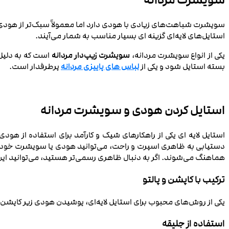
سویشرت مردانه
سویشرت شباهت‌های زیادی با هودی دارد اما معمولاً سبک‌تر از هودی‌ها
استایل‌های لایه‌ای گزینه‌ ای بسیار مناسب به شمار می‌آیند.
یکی از انواع سویشرت مردانه،
سویشرت زیپ‌دار مردانه
است که به دلیل 
بسته استایل شود و یکی از
لباس های پاییزی مردانه
پرطرفدار است.
استایل‌ کردن هودی و سویشرت مردانه
استایل لایه ای یکی از راهکارهای شیک و کارآمد برای استفاده از هو
دستیابی به ظاهری اسپرت و راحت، می‌توانید هودی یا سویشرت خود ر
هماهنگ می‌شوند. اگر به دنبال ظاهری رسمی‌تر هستید، می‌توانید این ل
ترکیب با کاپشن و پالتو
یکی از روش‌های محبوب برای استایل لایه‌ای، پوشیدن هودی زیر کاپشن یا
استفاده از جلیقه