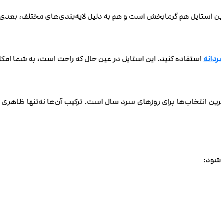
ید. این استایل هم گرمابخش است و هم به دلیل لایه‌بندی‌های مختلف، 
ردانه
استفاده کنید. این استایل در عین حال که راحت است، به شما امکان 
ین انتخاب‌ها برای روزهای سرد سال است. ترکیب آن‌ها نه‌تنها ظاهری ک
شود: