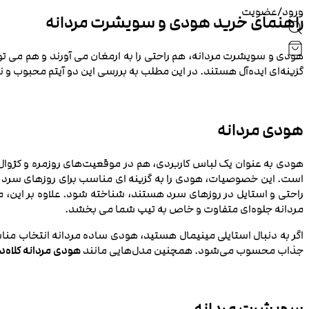
ورود/عضویت
راهنمای خرید هودی و سویشرت مردانه
هودی و سویشرت مردانه، هم راحتی را به ارمغان می‌ آورند و هم می‌ تو
گزینه‌ای ایده‌آل هستند. در این مطلب به بررسی این دو آیتم محبوب و 
هودی مردانه
هودی به عنوان یک لباس کاربردی، هم در موقعیت‌های روزمره و کژوال و 
است. این خصوصیات، هودی را به گزینه‌ ای مناسب برای روزهای سرد پای
راحتی و استایل در روزهای سرد هستند، شناخته شود. علاوه بر این، 
مردانه جلوه‌ای متفاوت و خاص به تیپ شما می‌ بخشد.
اگر به دنبال استایلی مینیمال هستید، هودی ساده مردانه انتخاب منا
جذاب محسوب می‌شود. همچنین مدل‌هایی مانند
هودی مردانه کلاه‌دا