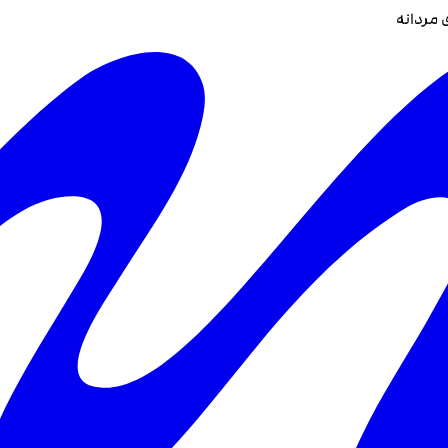
مردانه