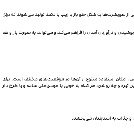
از سویشرت‌ها به شکل جلو باز با زیپ یا دکمه تولید می‌شوند که برای
وشیدن و درآوردن آسان را فراهم می‌کند و می‌تواند به صورت باز و هم
س، امکان استفاده‌ متنوع از آن‌ها در موقعیت‌های مختلف است. برای
 تیره و چه روشن، هر کدام به خوبی با هودی‌های ساده و یا طرح‌ دار
ن و جذاب به استایلتان می‌بخشد.