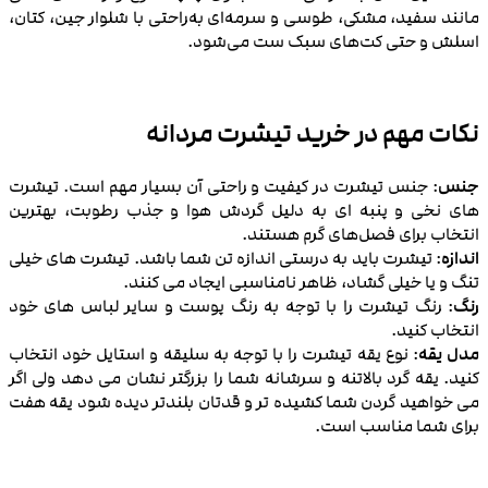
مانند سفید، مشکی، طوسی و سرمه‌ای به‌راحتی با شلوار جین، کتان،
اسلش و حتی کت‌های سبک ست می‌شود.
نکات مهم در خرید تیشرت مردانه
جنس
: جنس تیشرت در کیفیت و راحتی آن بسیار مهم است. تیشرت
‌های نخی و پنبه ای به دلیل گردش هوا و جذب رطوبت، بهترین
انتخاب برای فصل‌های گرم هستند.
اندازه
: تیشرت باید به درستی اندازه تن شما باشد. تیشرت‌ های خیلی
تنگ و یا خیلی گشاد، ظاهر نامناسبی ایجاد می ‌کنند.
رنگ
: رنگ تیشرت را با توجه به رنگ پوست و سایر لباس ‌های خود
انتخاب کنید.
مدل یقه
: نوع یقه تیشرت را با توجه به سلیقه و استایل خود انتخاب
کنید. یقه گرد بالاتنه و سرشانه شما را بزرگتر نشان می دهد ولی اگر
می خواهید گردن شما کشیده تر و قدتان بلندتر دیده شود یقه هفت
برای شما مناسب است.