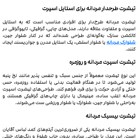
تیشرت طرحدار مردانه برای استایل اسپرت
تیشرت مردانه طرح‌دار برای افرادی مناسب است که به استایل
اسپرت و متفاوت علاقه دارند. مدل‌های چاپی، گرافیکی، تایپوگرافی در
کالکشن سارک به‌گونه‌ای طراحی شده‌اند که در کنار شلوار جین،
شلوارک مردانه
یا شلوار اسلش، یک استایل مدرن و جوان‌پسند ایجاد
کنند.
تیشرت اسپرت مردانه و روزمره
این نوع تیشرت معمولاً از جنس‌ سبک و تنفس‌ پذیر مانند نخ پنبه
تولید می‌شود تا در هنگام فعالیت بدنی یا استفاده روزمره، حس
خنکی و آزادی حرکت را برای فرد فراهم کند. طراحی‌های تیشرت اسپرت
مردانه اغلب ساده، مینیمال یا دارای چاپ‌های گرافیکی هستند و
به‌راحتی با شلوار جین، شلوارک یا شلوار ورزشی ست می‌شوند.
تیشرت بیسیک مردانه
تیشرت بیسیک مردانه یکی از ضروری‌ترین آیتم‌های کمد لباس آقایان
است. این مدل با طراحی ساده، بدون چاپ شلوغ و رنگ‌های خنثی