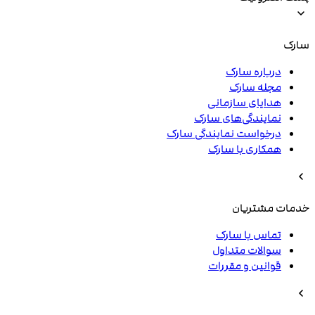
سارک
درباره سارک
مجله سارک
هدایای سازمانی
نمایندگی‌های سارک
درخواست نمایندگی سارک
همکاری با سارک
خدمات مشتریان
تماس با سارک
سوالات متداول
قوانین و مقررات