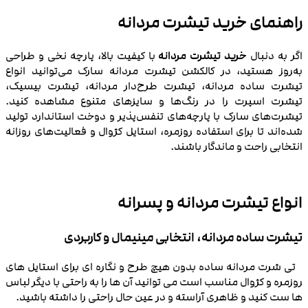
راهنمای خرید تیشرت مردانه
اگر به دنبال
خرید تیشرت مردانه
با کیفیت بالا، پارچه نخی و طراحی
به‌روز هستید، در کالکشن تیشرت مردانه سارک می‌توانید انواع
تیشرت ساده مردانه، تیشرت طرح‌دار مردانه، تیشرت بیسیک،
تیشرت اسپرت را در رنگ‌ها و سایزهای متنوع مشاهده کنید.
تیشرت‌های سارک با پارچه‌های تنفس‌پذیر و دوخت استاندارد تولید
شده‌اند تا برای استفاده روزمره، استایل کژوال و فعالیت‌های روزانه
انتخابی راحت و ماندگار باشند.
انواع تیشرت مردانه و پسرانه
تیشرت ساده مردانه، انتخابی مینیمال و کاربردی
تی شرت مردانه ساده بدون هیچ طرح و نگاره‌ ای برای استایل‌ های
روزمره و کژوال مناسب است می توانید آن ها را به راحتی با دیگر لباس
ها ست کنید و ظاهری آراسته و در عین حال راحتی را داشته باشید.