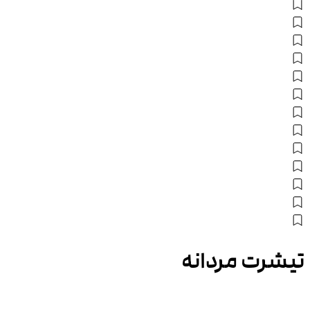
تیشرت مردانه