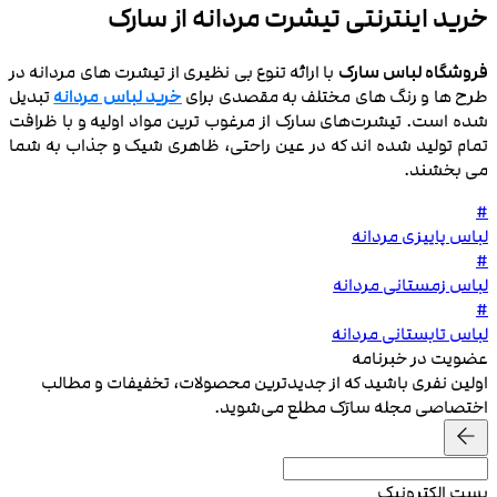
خرید اینترنتی تیشرت مردانه از سارک
فروشگاه لباس سارک
با ارائه تنوع بی ‌نظیری از تیشرت ‌های مردانه در
طرح‌ ها و رنگ‌ های مختلف به مقصدی برای
خرید لباس مردانه
تبدیل
شده است. تیشرت‌های سارک از مرغوب ‌ترین مواد اولیه و با ظرافت
تمام تولید شده ‌اند که در عین راحتی، ظاهری شیک و جذاب به شما
می ‌بخشند.
#
لباس پاییزی مردانه
#
لباس زمستانی مردانه
#
لباس تابستانی مردانه
عضویت در خبرنامه
اولین نفری باشید که از جدیدترین محصولات، تخفیفات و مطالب
اختصاصی مجله سارَک مطلع می‌شوید.
پست الکترونیک