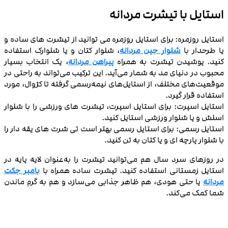
استایل با تیشرت مردانه
استایل روزمره: برای استایل روزمره می ‌توانید از تیشرت ‌های ساده و
یا طرحدار با
شلوار جین مردانه
، شلوار کتان و یا شلوارک استفاده
کنید. پوشیدن تیشرت به همراه
پیراهن مردانه
، یک انتخاب بسیار
محبوب در دنیای مد به شمار می‌آید. این ترکیب می‌تواند به راحتی در
موقعیت‌های مختلف، از استایل‌های نیمه‌رسمی گرفته تا کژوال، مورد
استفاده قرار گیرد.
استایل اسپرت: برای استایل اسپرت، تیشرت‌ های ورزشی را با شلوار
اسلش و یا شلوار ورزشی استایل کنید.
استایل رسمی: برای استایل رسمی بهتر است تی شرت ‌های یقه ‌دار را
با شلوار پارچه‌ ای و یا کتان به تن کنید.
در روزهای سرد سال هم می‌توانید تیشرت را به‌عنوان لایه‌ پایه در
استایل زمستانی استفاده کنید. تیشرت ساده همراه با
بامبر جکت
مردانه
یا حتی هودی، هم ظاهر جذابی می‌سازد و هم به گرم ماندن
شما کمک می‌کند.