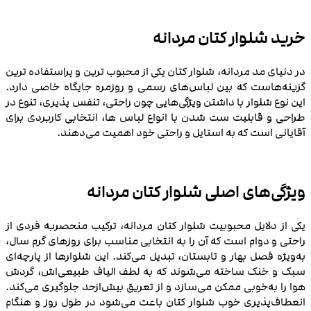
خرید شلوار کتان مردانه
در دنیای مد مردانه، شلوار کتان یکی از محبوب‌ ترین و پراستفاده‌ ترین
گزینه‌هاست که بین لباس‌های رسمی و روزمره جایگاه خاصی دارد.
این نوع شلوار با داشتن ویژگی‌هایی چون راحتی، تنفس‌ پذیری، تنوع در
طراحی و قابلیت ست شدن با انواع لباس ها، انتخابی کاربردی برای
آقایانی است که به استایل و راحتی خود اهمیت می‌دهند.
ویژگی‌های اصلی شلوار کتان مردانه
یکی از دلایل محبوبیت شلوار کتان مردانه، ترکیب منحصربه‌ فردی از
راحتی و دوام است که آن را به انتخابی مناسب برای روزهای گرم سال،
به‌ویژه فصل بهار و تابستان، تبدیل می‌کند. این شلوارها از پارچه‌ای
سبک و خنک ساخته می‌شوند که به لطف الیاف طبیعی‌اش، گردش
هوا را به‌خوبی ممکن می‌سازد و از تعریق بیش‌ازحد جلوگیری می‌کند.
انعطاف‌پذیری خوب شلوار کتان باعث می‌شود در طول روز و هنگام