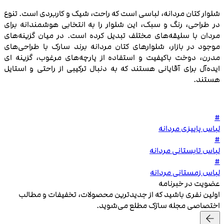
شلوار کتان مردانه، لباسی است که راحت، شیک و کاربردی است. تنوع
در طراحی، رنگ و سبک، این شلوار را به انتخابی هوشمندانه برای
مردان با سلیقه‌های مختلف تبدیل کرده است. در میان گزینه‌های
موجود در بازار، شلوارهای کتان مردانه برند سارک با طراحی‌های
مدرن، دوخت باکیفیت و استفاده از پارچه‌های مرغوب، گزینه‌ ای
ایده‌آل برای آقایانی هستند که به دنبال ترکیبی از راحتی و استایل
هستند.
#
لباس پاییزی مردانه
#
لباس تابستانی مردانه
#
لباس زمستانی مردانه
عضویت در خبرنامه
اولین نفری باشید که از جدیدترین محصولات، تخفیفات و مطالب
اختصاصی مجله سارَک مطلع می‌شوید.