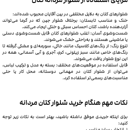
مزایای استفاده از شلوار مردانه کتان
شلوارهای کتان به دلایل مختلفی در بین آقایان محبوب شده‌اند:
خنک و مناسب تابستان: برخلاف شلوار جین که در گرما می‌تواند
آزاردهنده باشد، کتان احساس سبکی و خنکی ایجاد می‌کند.
شست‌وشوی آسان: اغلب شلوارهای کتان قابل شست‌وشوی دستی
یا ماشینی هستند و به‌راحتی خشک می‌شوند.
تنوع رنگ: از رنگ‌های کلاسیک مانند خاکی، سورمه‌ای و مشکی گرفته تا
رنگ‌های خاص مانند سبز زیتونی، کرم، آجری و آبی آسمانی، همه در
این نوع شلوار یافت می‌شوند.
قابل استفاده در موقعیت‌های مختلف: بسته به مدل و ترکیب لباس،
می‌توان از شلوار کتان در مهمانی دوستانه، محل کار یا حتی
مناسبت‌های رسمی‌تر استفاده کرد.
نکات مهم هنگام خرید شلوار کتان مردانه
برای اینکه خریدی موفق داشته باشید، بهتر است به نکات زیر توجه
کنید:
1. انتخاب سایز مناسب