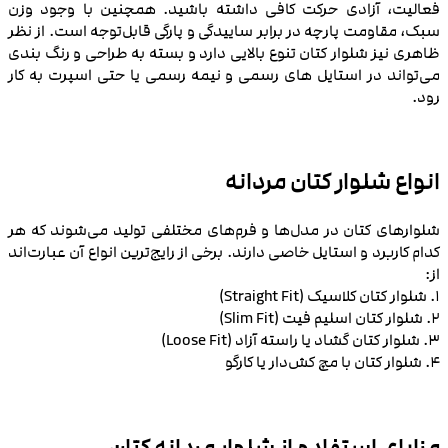
فعالیت، آزادی حرکت کافی داشته باشید. همچنین با وجود وزن
سبک، مقاومت پارچه در برابر ساییدگی و پارگی قابل‌توجه است. از نظر
ظاهری نیز شلوار کتان تنوع بالایی دارد و بسته به طراحی و رنگ‌ بندی
می‌تواند در استایل‌ های رسمی و نیمه‌ رسمی یا حتی اسپرت به‌ کار
رود.
انواع شلوار کتان مردانه
شلوارهای کتان در مدل‌ها و فرم‌های مختلفی تولید می‌شوند که هر
کدام کاربرد و استایل خاصی دارند. برخی از رایج‌ترین انواع آن عبارت‌اند
از:
1. شلوار کتان کلاسیک (Straight Fit)
2. شلوار کتان اسلیم فیت (Slim Fit)
3. شلوار کتان گشاد یا راسته آزاد (Loose Fit)
4. شلوار کتان با مچ کش‌دار یا کارگو