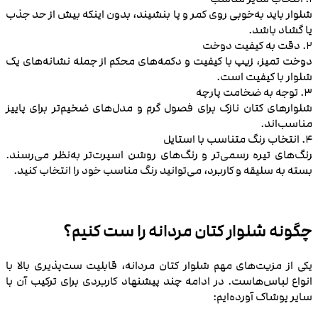
شلوار باید به‌خوبی روی کمر و پا بنشیند، بدون اینکه بیش از حد جذب
یا گشاد باشد.
2. دقت به کیفیت دوخت
دوخت تمیز، زیپ با کیفیت و دکمه‌های محکم از جمله نشانه‌های یک
شلوار با کیفیت است.
3. توجه به ضخامت پارچه
شلوارهای کتان نازک برای فصول گرم و مدل‌های ضخیم‌تر برای پاییز
مناسب‌اند.
4. انتخاب رنگ متناسب با استایل
رنگ‌های تیره رسمی‌تر و رنگ‌های روشن اسپرت‌تر به‌نظر می‌رسند.
بسته به سلیقه و کاربرد، می‌توانید رنگ مناسب خود را انتخاب کنید.
چگونه شلوار کتان مردانه را ست کنیم؟
یکی از مزیت‌های مهم شلوار کتان مردانه، قابلیت ست‌پذیری بالا با
انواع لباس‌هاست. در ادامه چند پیشنهاد کاربردی برای ترکیب آن با
سایر پوشاک آورده‌ایم: