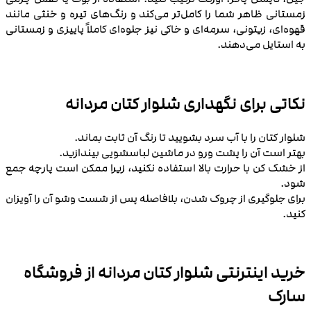
زمستانی ظاهر شما را کامل‌تر می‌کند و رنگ‌های تیره و خنثی مانند
قهوه‌ای، زیتونی، سرمه‌ای و خاکی نیز جلوه‌ای کاملاً پاییزی و زمستانی
به استایل می‌دهند.
نکاتی برای نگهداری شلوار کتان مردانه
شلوار کتان را با آب سرد بشویید تا رنگ آن ثابت بماند.
بهتر است آن را پشت‌ ورو در ماشین لباسشویی بیندازید.
از خشک‌ کن با حرارت بالا استفاده نکنید، زیرا ممکن است پارچه جمع
شود.
برای جلوگیری از چروک شدن، بلافاصله پس از شست‌ وشو آن را آویزان
کنید.
خرید اینترنتی شلوار کتان مردانه از فروشگاه
سارک