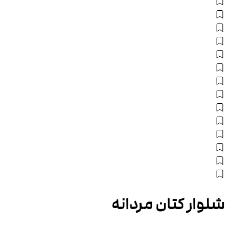
شلوار کتان مردانه