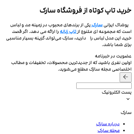
خرید تاپ کوتاه از فروشگاه سارک
پوشاک ایرانی
سارک
یکی از برندهای محبوب در زمینه مد و لباس
است که مجموعه‌ ای متنوع از
تاپ‌ زنانه
را ارائه می‌ دهد. اگر قصد
خرید این مدل لباس را دارید، سارک می‌تواند گزینه بسیار مناسبی
برای شما باشد.
عضویت در خبرنامه
اولین نفری باشید که از جدیدترین محصولات، تخفیفات و مطالب
اختصاصی مجله سارَک مطلع می‌شوید.
پست الکترونیک
سارک
درباره سارک
مجله سارک