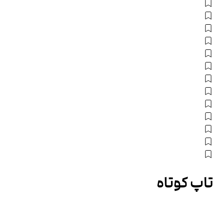
تاپ کوتاه