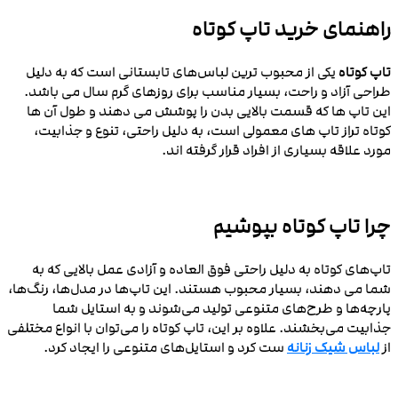
راهنمای خرید تاپ کوتاه
تاپ کوتاه
یکی از محبوب‌ ترین لباس‌های تابستانی است که به دلیل
طراحی آزاد و راحت، بسیار مناسب برای روزهای گرم سال می‌ باشد.
این تاپ‌ ها که قسمت بالایی بدن را پوشش می‌ دهند و طول آن‌ ها
کوتاه‌ تراز تاپ‌ های معمولی است، به دلیل راحتی، تنوع و جذابیت،
مورد علاقه بسیاری از افراد قرار گرفته‌ اند.
چرا تاپ کوتاه بپوشیم
تاپ‌های کوتاه به دلیل راحتی فوق‌ العاده و آزادی عمل بالایی که به
شما می‌ دهند، بسیار محبوب هستند. این تاپ‌ها در مدل‌ها، رنگ‌ها،
پارچه‌ها و طرح‌های متنوعی تولید می‌شوند و به استایل شما
جذابیت می‌بخشند. علاوه بر این، تاپ کوتاه را می‌توان با انواع مختلفی
از
لباس‌ شیک زنانه
ست کرد و استایل‌های متنوعی را ایجاد کرد.