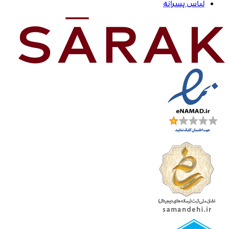
لباس پسرانه