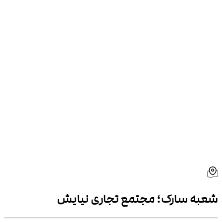
شعبه
سارک؛ مجتمع تجاری نیایش