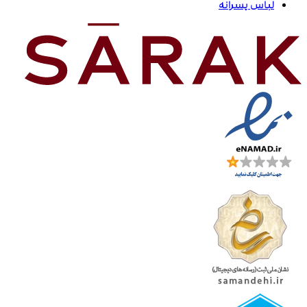
لباس پسرانه