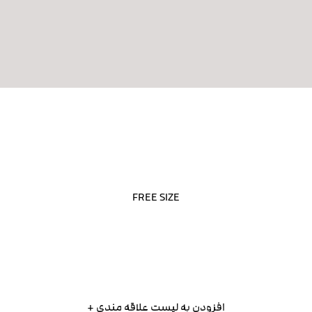
FREE SIZE
افزودن به لیست علاقه مندی +