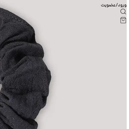
ورود/عضویت