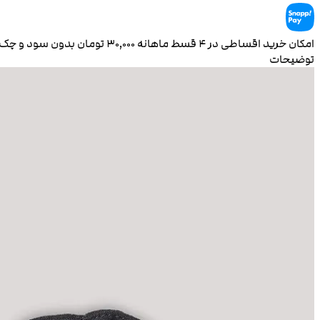
امکان خرید اقساطی در ۴ قسط ماهانه
۳۰٬۰۰۰
تومان بدون سود و چک
توضیحات