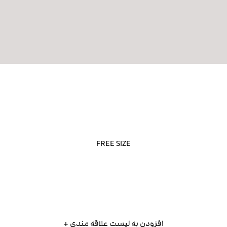
FREE SIZE
افزودن به لیست علاقه مندی +