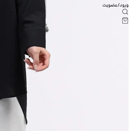
ورود/عضویت