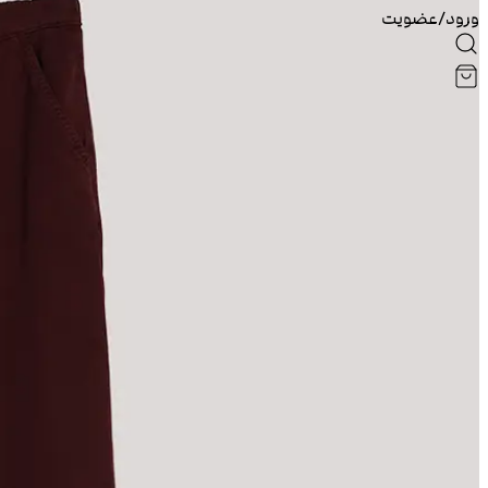
ورود/عضویت