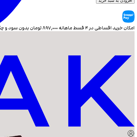
افزودن به سبد خرید
امکان خرید اقساطی در ۴ قسط ماهانه
۸۹۷٬۰۰۰
تومان بدون سود و چ