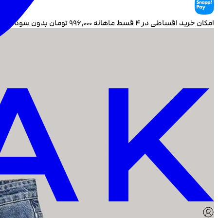
امکان خرید اقساطی در ۴ قسط ماهانه
۹۹۶٬۰۰۰
تومان بدون سود و چ