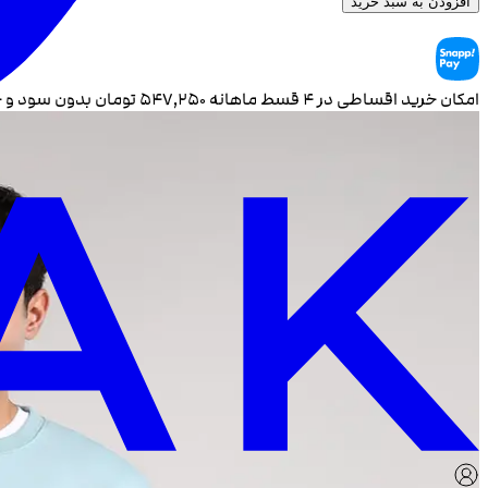
افزودن به سبد خرید
امکان خرید اقساطی در ۴ قسط ماهانه
۵۴۷٬۲۵۰
تومان بدون سود و 