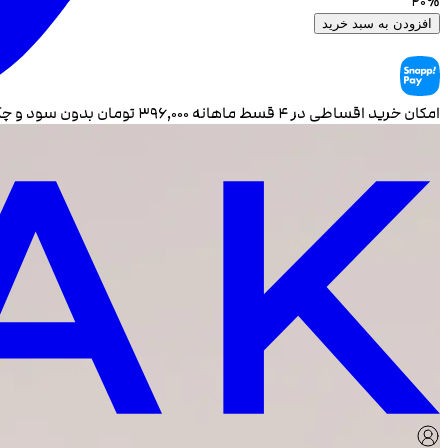
20
%
افزودن به سبد خرید
امکان خرید اقساطی در ۴ قسط ماهانه
۳۹۶٬۰۰۰
تومان بدون سود و چ