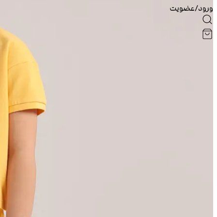
ورود/عضویت