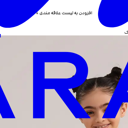
افزودن به لیست علاقه مندی +
ک