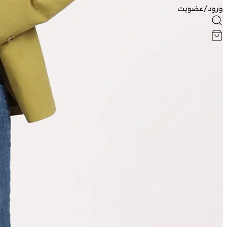
ورود/عضویت