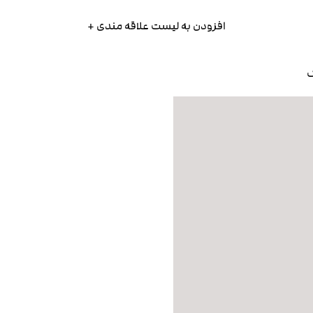
افزودن به لیست علاقه مندی +
ک