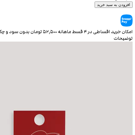
افزودن به سبد خرید
امکان خرید اقساطی در ۴ قسط ماهانه
۵۲٬۵۰۰
تومان بدون سود و چ
توضیحات