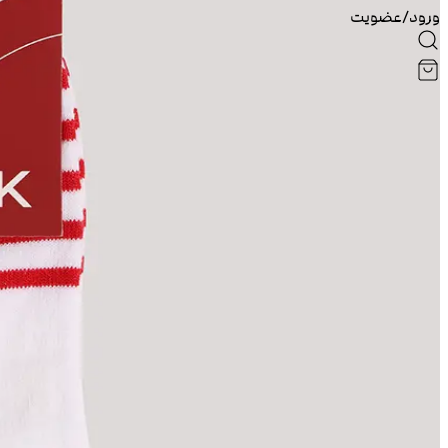
ورود/عضویت