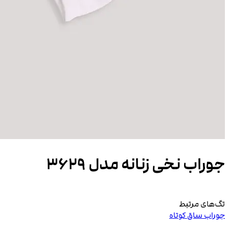
جوراب نخی زنانه مدل 3629
تگ‌های مرتبط
جوراب ساق کوتاه