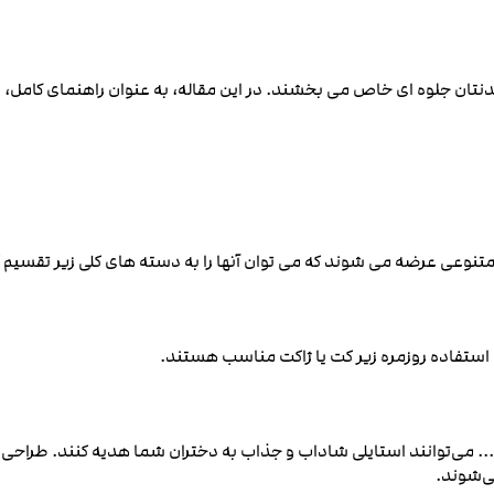
نتان جلوه‌ ای خاص می ‌بخشند. در این مقاله، به عنوان راهنمای کامل، 
متنوعی عرضه می‌ شوند که می ‌توان آنها را به دسته ‌های کلی زیر تقسیم ک
استفاده روزمره زیر کت یا ژاکت مناسب هستند.
.. می‌توانند استایلی شاداب و جذاب به دختران شما هدیه کنند. طراحی‌ه
ی‌شوند.