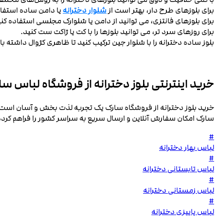
برای بلوزهای طرح ‌دار، بهتر است از
شلوار دخترانه
یا دامن ساده استفاده
برای بلوزهای فانتزی، می ‌توانید از دامن یا شلوارک مجلسی استفاده کنی
برای روزهای سرد ‌تر، می ‌توانید بلوزها را با کت یا ژاکت ست کنید.
بلوز ساده دخترانه را با شلوار جین ترکیب کنید تا ظاهری کژوال داشته 
خرید اینترنتی بلوز دخترانه از فروشگاه لباس سا
خرید بلوز دخترانه از فروشگاه سارک یک تجربه لذت ‌بخش و آسان است. 
سارک امکان سفارش آنلاین و ارسال سریع به سراسر کشور را فراهم کرده ا
#
لباس بهار دخترانه
#
لباس تابستانی دخترانه
#
لباس زمستانی دخترانه
#
لباس پاییزی دخترانه