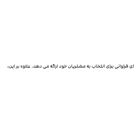
ی فراوانی برای انتخاب به مشتریان خود ارائه می ‌دهد. علاوه بر این،