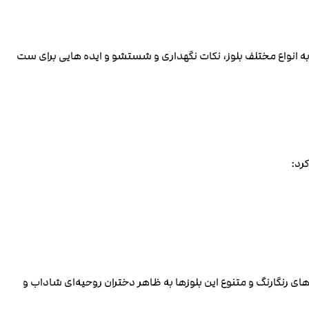
به انواع مختلف بلوز، نکات نگهداری و شستشو و ایده‌ هایی برای ست
رد:
ای رنگارنگ و متنوع این بلوزها به ظاهر دختران روحیه‌ای شاداب و