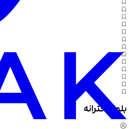
بلوز دخترانه