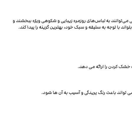
تی می‌توانند به لباس‌های روزمره زیبایی و شکوهی ویژه ببخشند و
ند با توجه به سلیقه و سبک خود، بهترین گزینه را پیدا کند.
شک کردن را ارائه می ‌دهد.
تواند باعث رنگ‌ پریدگی و آسیب به آن ها شود.