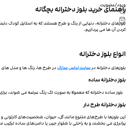
ورود/عضویت
راهنمای خرید بلوز دخترانه بچگانه
بلوزهای دخترانه، دنیایی از رنگ و طرح هستند که به استایل کودک دلبند
کردن آن ها می ‌پردازیم.
انواع بلوز دخترانه
بلوزهای دخترانه در
سایت لباس سارک
در طرح‌ ها، رنگ‌ ها و مدل‌ های 
بلوز دخترانه ساده
بلوز ساده دخترانه که معمولا به صورت تک رنگ عرضه می ‌شوند، برای 
بلوز دخترانه طرح دار
این بلوزها با طرح‌های متنوع مانند گل، حیوان، شخصیت‌های کارتونی و .
پرانرژی می بخشند و به راحتی با شلوار جین یا دامن‌های ساده ترکیب م