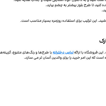
 کنید تا طرح بلوز بیشتر به چشم بیاید.
د.
باشید. این ترکیب برای استفاده روزمره بسیار مناسب است.
رک
این فروشگاه با ارائه
لباس دخترانه
با طرح‌ها و رنگ‌های متنوع، گزینه‌ها
ست که این امر خرید را برای والدین آسان ‌تر می ‌سازد.